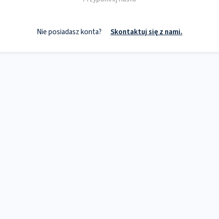
Nie posiadasz konta?
Skontaktuj się z nami.